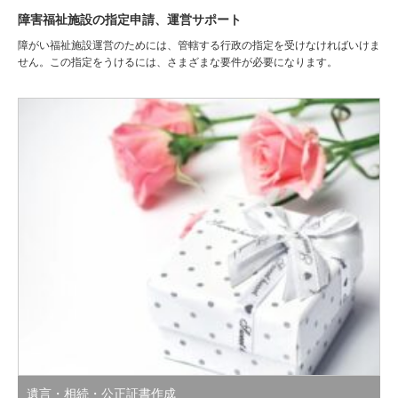
障害福祉施設の指定申請、運営サポート
障がい福祉施設運営のためには、管轄する行政の指定を受けなければいけま
せん。この指定をうけるには、さまざまな要件が必要になります。
遺言・相続・公正証書作成