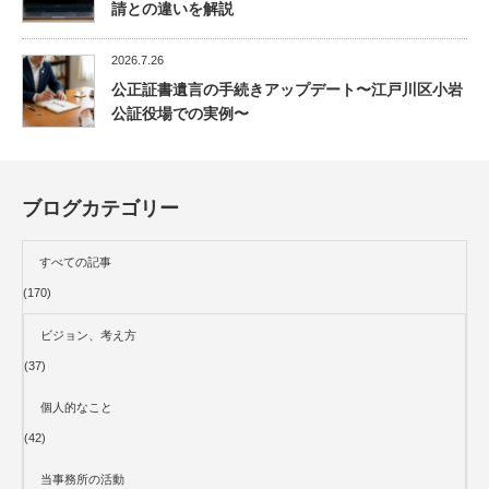
請との違いを解説
2026.7.26
公正証書遺言の手続きアップデート〜江戸川区小岩
公証役場での実例〜
ブログカテゴリー
すべての記事
(170)
ビジョン、考え方
(37)
個人的なこと
(42)
当事務所の活動