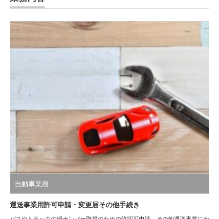
自動車業務
運送事業用許可申請・変更届その他手続き
バスやトラックの緑ナンバー取得のための許認可申請、その他運送事業にか