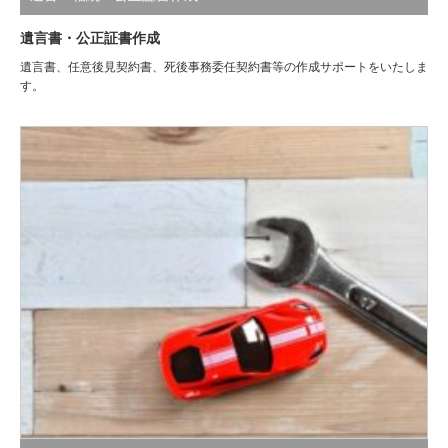
遺言書・公正証書作成
遺言書、任意後見契約書、死後事務委任契約書等の作成サポートをいたしま
す。