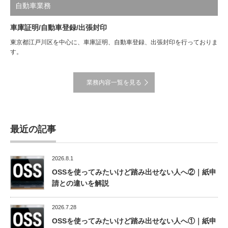
自動車業務
車庫証明/自動車登録/出張封印
東京都江戸川区を中心に、車庫証明、自動車登録、出張封印を行っておりま
す。
業務内容一覧を見る
最近の記事
2026.8.1
OSSを使ってみたいけど踏み出せない人へ②｜紙申
請との違いを解説
2026.7.28
OSSを使ってみたいけど踏み出せない人へ①｜紙申