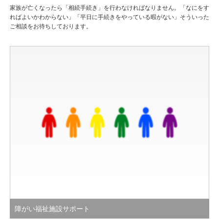
家族が亡くなったら「相続手続き」を行わなければなりません。「なにをす
ればよいかわからない」「平日に手続きをやっている暇がない」そういった
ご相談をお待ちしております。
障がい福祉施設サポート