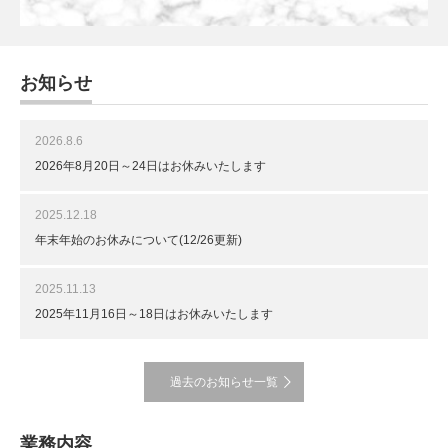
お知らせ
2026.8.6
2026年8月20日～24日はお休みいたします
2025.12.18
年末年始のお休みについて(12/26更新)
2025.11.13
2025年11月16日～18日はお休みいたします
過去のお知らせ一覧
業務内容