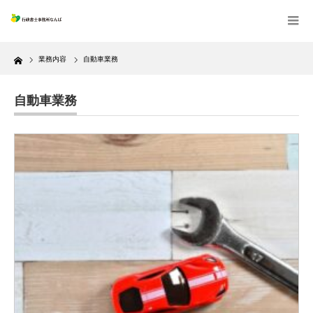
Home
業務内容
自動車業務
自動車業務