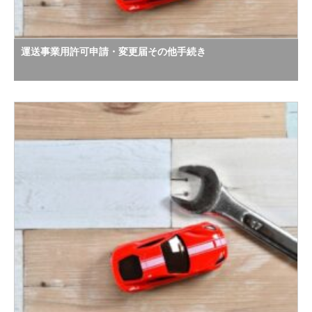
運送事業用許可申請・変更届その他手続き