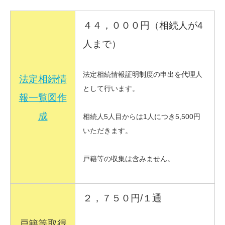
４４，０００円（相続人が4
人まで）
法定相続情報証明制度の申出を代理人
法定相続情
として行います。
報一覧図作
成
相続人5人目からは1人につき5,500円
いただきます。
戸籍等の収集は含みません。
２，７５０円/１通
戸籍等取得