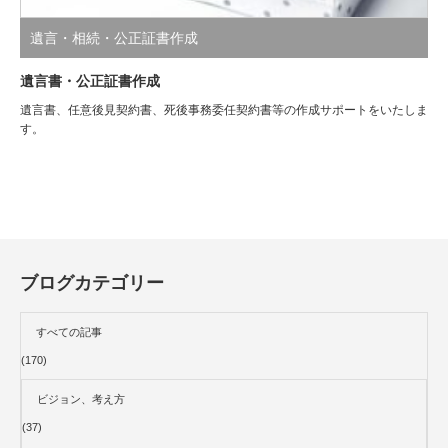
遺言・相続・公正証書作成
遺言書・公正証書作成
遺言書、任意後見契約書、死後事務委任契約書等の作成サポートをいたしま
す。
ブログカテゴリー
すべての記事
(170)
ビジョン、考え方
(37)