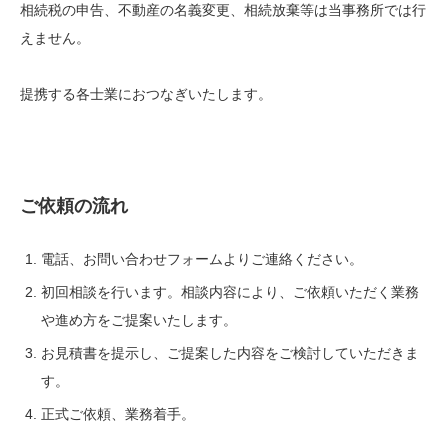
相続税の申告、不動産の名義変更、相続放棄等は当事務所では行
えません。
提携する各士業におつなぎいたします。
ご依頼の流れ
電話、お問い合わせフォームよりご連絡ください。
初回相談を行います。相談内容により、ご依頼いただく業務
や進め方をご提案いたします。
お見積書を提示し、ご提案した内容をご検討していただきま
す。
正式ご依頼、業務着手。