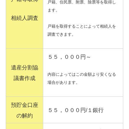
戸籍、住民票、附票、除票等を取得し
ます。
相続人調査
戸籍を取得することによって相続人を
調査できます。
５５，０００円～
遺産分割協
内容によってはこの金額より安くなる
議書作成
場合があります。
預貯金口座
５５，０００円/１銀行
の解約