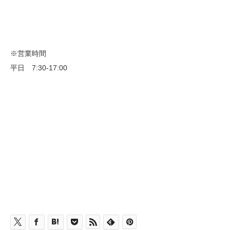
※営業時間
平日 7:30-17:00