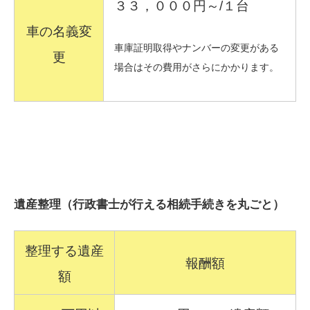
３３，０００円～/１台
車の名義変
車庫証明取得やナンバーの変更がある
更
場合はその費用がさらにかかります。
遺産整理（行政書士が行える相続手続きを丸ごと）
整理する遺産
報酬額
額