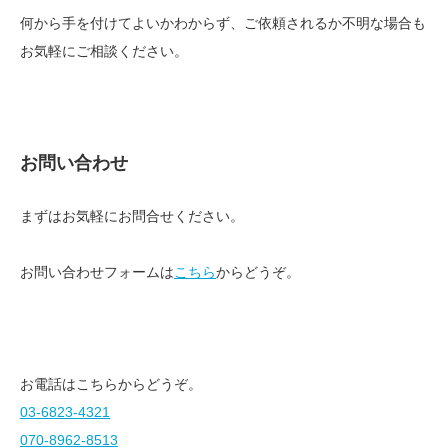
何から手を付けてよいかわからず、ご依頼されるか不明な場合も
お気軽にご相談ください。
お問い合わせ
まずはお気軽にお問合せください。
お問い合わせフォームは
こちら
からどうぞ。
お電話はこちらからどうぞ。
03-6823-4321
070-8962-8513