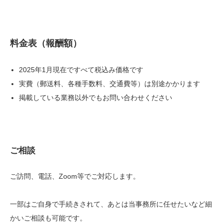
料金表（報酬額）
2025年1月現在ですべて税込み価格です
実費（郵送料、各種手数料、交通費等）は別途かかります
掲載している業務以外でもお問い合わせください
ご相談
ご訪問、電話、Zoom等でご対応します。
一部はご自身で手続きされて、あとは当事務所に任せたいなど細
かいご相談も可能です。