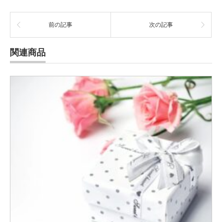
前の記事
次の記事
関連商品