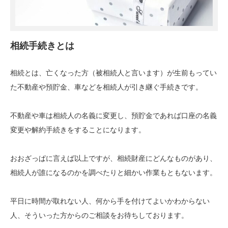
相続手続きとは
相続とは、亡くなった方（被相続人と言います）が生前もってい
た不動産や預貯金、車などを相続人が引き継ぐ手続きです。
不動産や車は相続人の名義に変更し、預貯金であれば口座の名義
変更や解約手続きをすることになります。
おおざっぱに言えば以上ですが、相続財産にどんなものがあり、
相続人が誰になるのかを調べたりと細かい作業もともないます。
平日に時間が取れない人、何から手を付けてよいかわからない
人、そういった方からのご相談をお待ちしております。