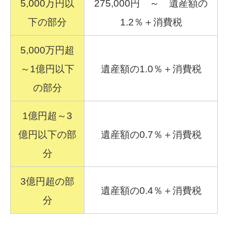
5,000万円以
275,000円 ～ 遺産額の
下の部分
1.2％＋消費税
5,000万円超
～1億円以下
遺産額の1.0％＋消費税
の部分
1億円超～3
億円以下の部
遺産額の0.7％＋消費税
分
3億円超の部
遺産額の0.4％＋消費税
分