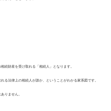
の相続財産を受け取れる「相続人」となります。
取れる法律上の相続人が誰か、ということがわかる家系図です。
はありません。