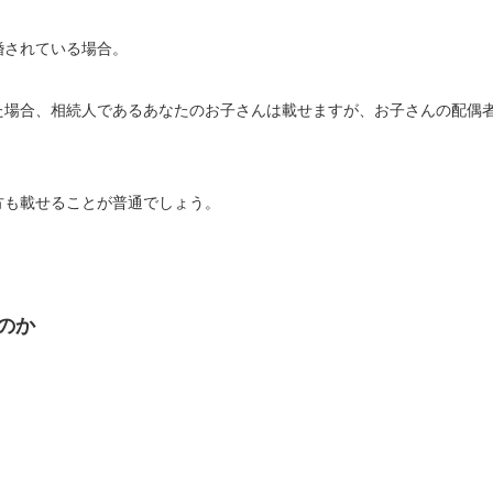
婚されている場合。
た場合、相続人であるあなたのお子さんは載せますが、お子さんの配偶
方も載せることが普通でしょう。
のか