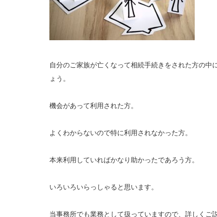
自分のご家族が亡くなって相続手続きをされた方の中
ょう。
機会があって利用された方。
よくわからないので特に利用されなかった方。
本来利用していればかなり助かったであろう方。
いろいろいらっしゃると思います。
当事務所でも業務として扱っていますので、詳しくご