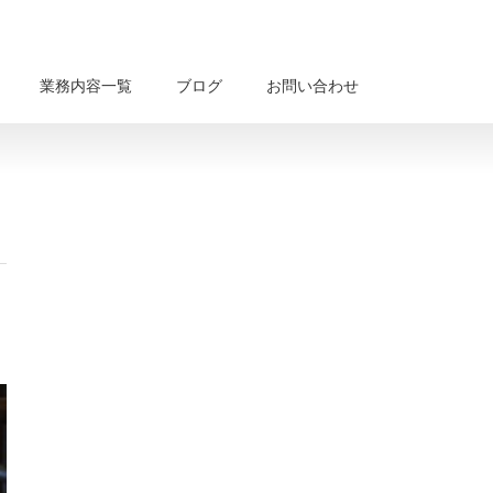
業務内容一覧
ブログ
お問い合わせ