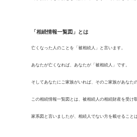
「相続情報一覧図」とは
亡くなった人のことを「被相続人」と言います。
あなたが亡くなれば、あなたが「被相続人」です。
そしてあなたにご家族がいれば、そのご家族があなた
この相続情報一覧図とは、被相続人の相続財産を受け
家系図と言いましたが、相続人でない方を載せること