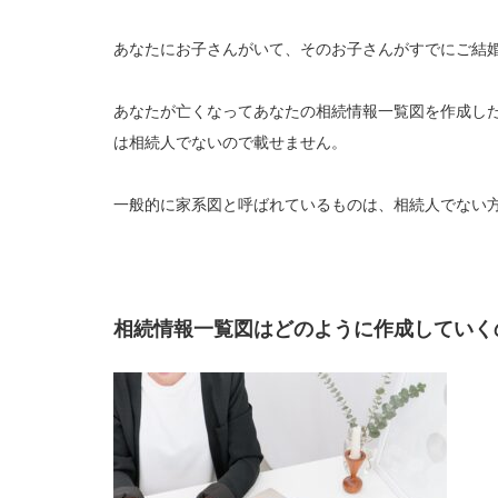
あなたにお子さんがいて、そのお子さんがすでにご結
あなたが亡くなってあなたの相続情報一覧図を作成し
は相続人でないので載せません。
一般的に家系図と呼ばれているものは、相続人でない
相続情報一覧図はどのように作成していく