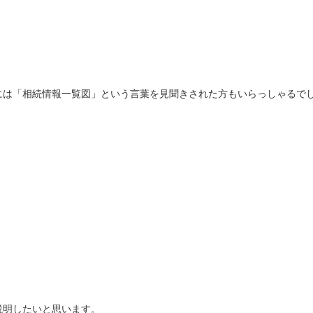
には「相続情報一覧図」という言葉を見聞きされた方もいらっしゃるで
説明したいと思います。