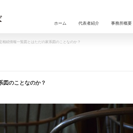
ホーム
代表者紹介
事務所概要
定相続情報一覧図とはただの家系図のことなのか？
系図のことなのか？