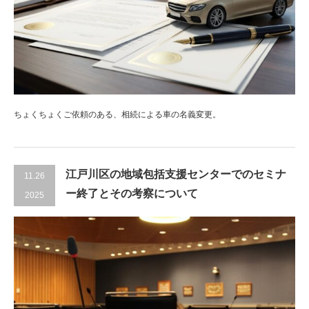
ちょくちょくご依頼のある、相続による車の名義変更。
江戸川区の地域包括支援センターでのセミナ
11.26
ー終了とその考察について
2025