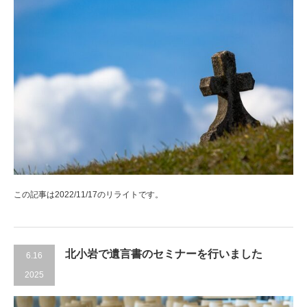
この記事は2022/11/17のリライトです。
北小岩で遺言書のセミナーを行いました
6.16
2025