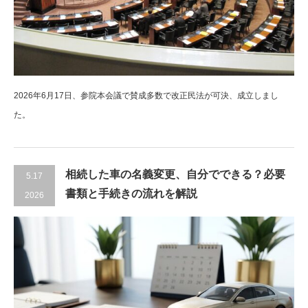
2026年6月17日、参院本会議で賛成多数で改正民法が可決、成立しまし
た。
相続した車の名義変更、自分でできる？必要
5.17
書類と手続きの流れを解説
2026