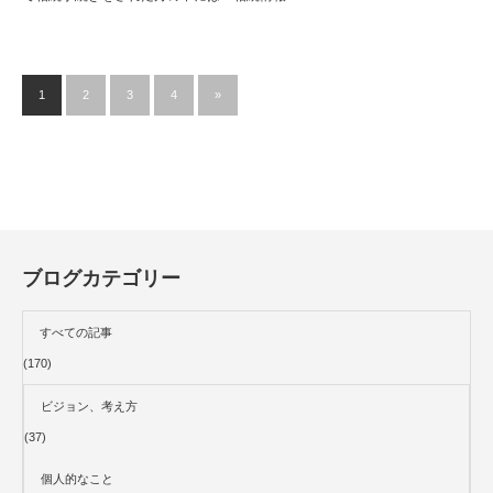
1
2
3
4
»
ブログカテゴリー
すべての記事
(170)
ビジョン、考え方
(37)
個人的なこと