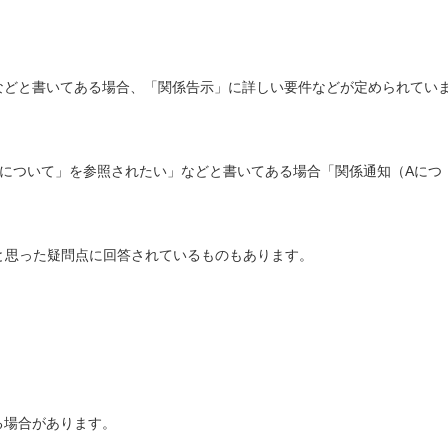
などと書いてある場合、「関係告示」に詳しい要件などが定められてい
について」を参照されたい」などと書いてある場合「関係通知（Aにつ
と思った疑問点に回答されているものもあります。
る場合があります。