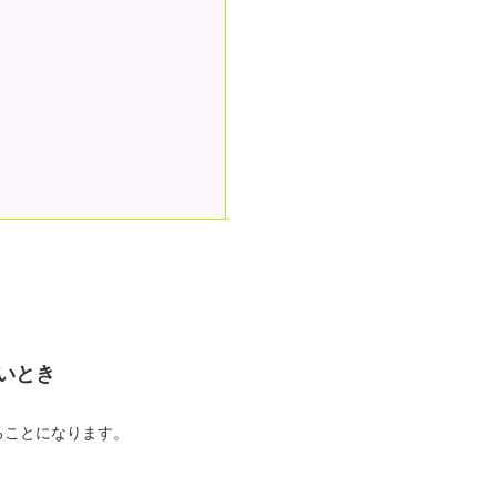
いとき
ることになります。