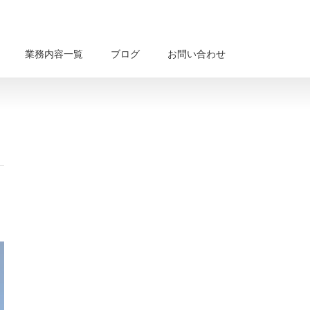
業務内容一覧
ブログ
お問い合わせ