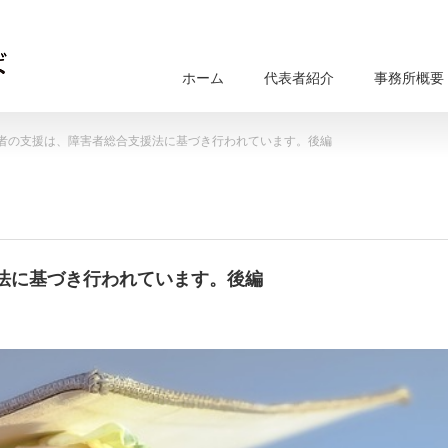
ホーム
代表者紹介
事務所概要
者の支援は、障害者総合支援法に基づき行われています。後編
法に基づき行われています。後編