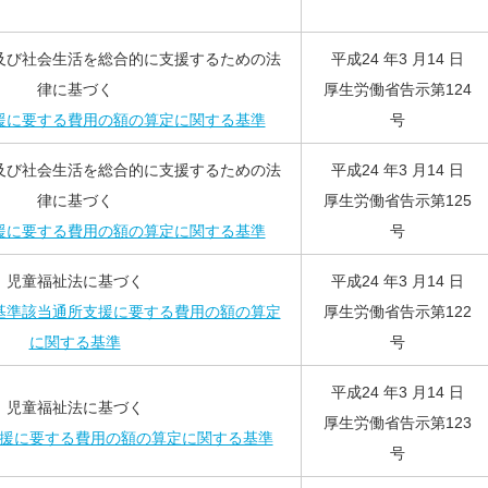
及び社会生活を総合的に支援するための法
平成24 年3 月14 日
律に基づく
厚生労働省告示第124
援に要する費用の額の算定に関する基準
号
及び社会生活を総合的に支援するための法
平成24 年3 月14 日
律に基づく
厚生労働省告示第125
援に要する費用の額の算定に関する基準
号
児童福祉法に基づく
平成24 年3 月14 日
基準該当通所支援に要する費用の額の算定
厚生労働省告示第122
に関する基準
号
平成24 年3 月14 日
児童福祉法に基づく
厚生労働省告示第123
援に要する費用の額の算定に関する基準
号