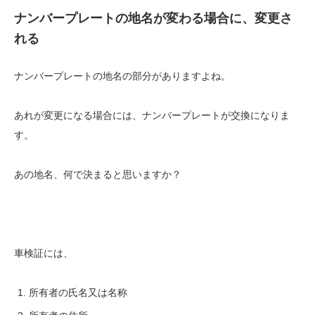
ナンバープレートの地名が変わる場合に、変更さ
れる
ナンバープレートの地名の部分がありますよね。
あれが変更になる場合には、ナンバープレートが交換になりま
す。
あの地名、何で決まると思いますか？
車検証には、
所有者の氏名又は名称