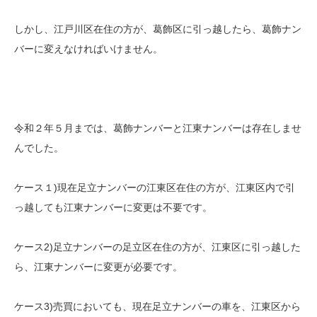
しかし、江戸川区在住の方が、葛飾区に引っ越したら、葛飾ナン
バーに変えなければいけません。
令和２年５月までは、葛飾ナンバーと江東ナンバーは存在しませ
んでした。
ケース１)現在足立ナンバーの江東区在住の方が、江東区内で引
っ越しても江東ナンバーに変更は不要です。
ケース2)足立ナンバーの足立区在住の方が、江東区に引っ越した
ら、江東ナンバーに変更が必要です。
ケース3)売買においても、現在足立ナンバーの車を、江東区から