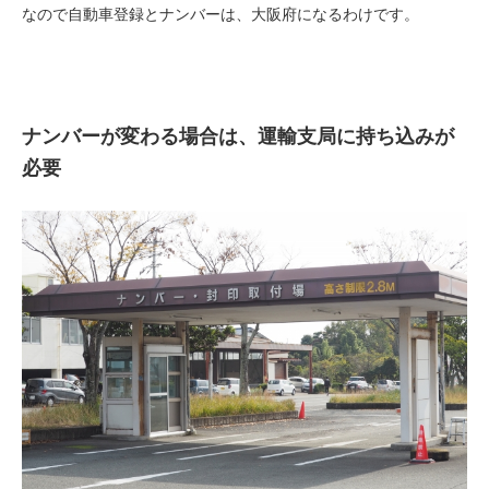
なので自動車登録とナンバーは、大阪府になるわけです。
ナンバーが変わる場合は、運輸支局に持ち込みが
必要