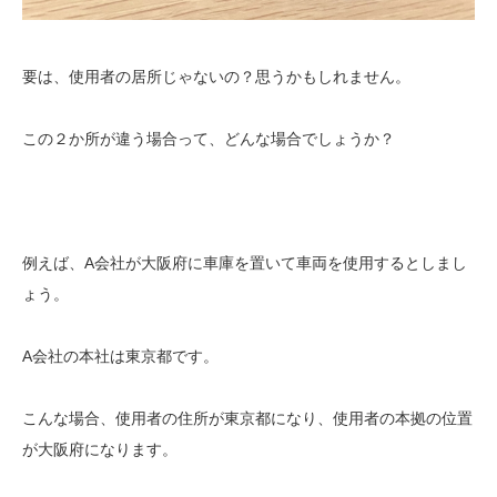
要は、使用者の居所じゃないの？思うかもしれません。
この２か所が違う場合って、どんな場合でしょうか？
例えば、A会社が大阪府に車庫を置いて車両を使用するとしまし
ょう。
A会社の本社は東京都です。
こんな場合、使用者の住所が東京都になり、使用者の本拠の位置
が大阪府になります。