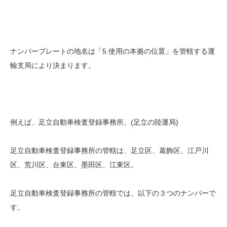
ナンバープレートの地名は「5.使用の本拠の位置」を管轄する運
輸支局により決まります。
例えば、足立自動車検査登録事務所。(足立の陸運局)
足立自動車検査登録事務所の管轄は、足立区、葛飾区、江戸川
区、荒川区、台東区、墨田区、江東区。
足立自動車検査登録事務所の管轄では、以下の３つのナンバーで
す。