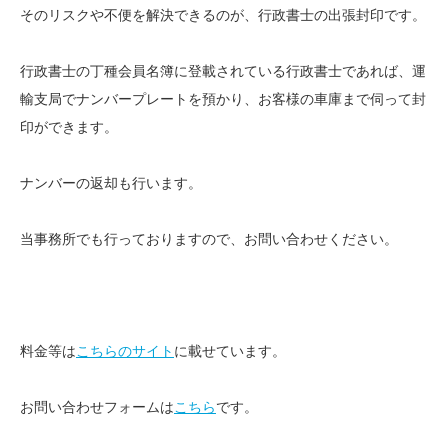
そのリスクや不便を解決できるのが、行政書士の出張封印です。
行政書士の丁種会員名簿に登載されている行政書士であれば、運
輸支局でナンバープレートを預かり、お客様の車庫まで伺って封
印ができます。
ナンバーの返却も行います。
当事務所でも行っておりますので、お問い合わせください。
料金等は
こちらのサイト
に載せています。
お問い合わせフォームは
こちら
です。