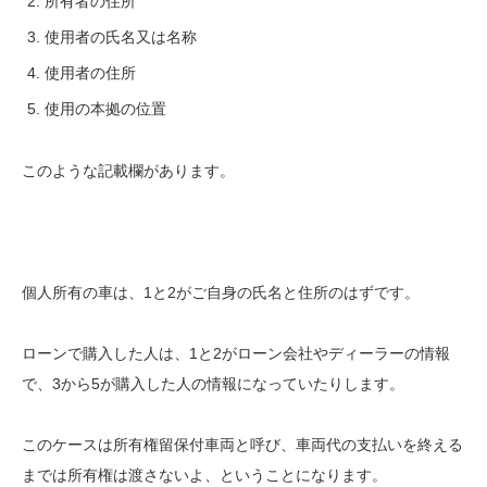
所有者の住所
使用者の氏名又は名称
使用者の住所
使用の本拠の位置
このような記載欄があります。
個人所有の車は、1と2がご自身の氏名と住所のはずです。
ローンで購入した人は、1と2がローン会社やディーラーの情報
で、3から5が購入した人の情報になっていたりします。
このケースは所有権留保付車両と呼び、車両代の支払いを終える
までは所有権は渡さないよ、ということになります。