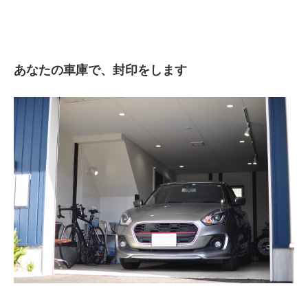
あなたの車庫で、封印をします