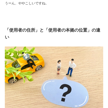
うーん、ややこしいですね。
「使用者の住所」と「使用者の本拠の位置」の違
い