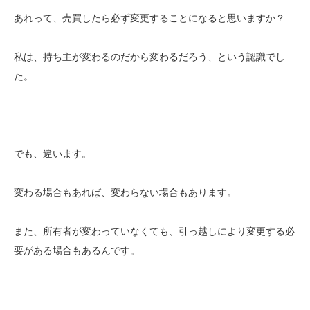
あれって、売買したら必ず変更することになると思いますか？
私は、持ち主が変わるのだから変わるだろう、という認識でし
た。
でも、違います。
変わる場合もあれば、変わらない場合もあります。
また、所有者が変わっていなくても、引っ越しにより変更する必
要がある場合もあるんです。