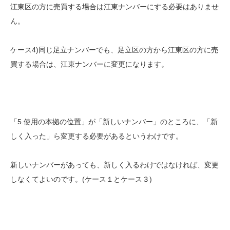
江東区の方に売買する場合は江東ナンバーにする必要はありませ
ん。
ケース4)同じ足立ナンバーでも、足立区の方から江東区の方に売
買する場合は、江東ナンバーに変更になります。
「5.使用の本拠の位置」が「新しいナンバー」のところに、「新
しく入った」ら変更する必要があるというわけです。
新しいナンバーがあっても、新しく入るわけではなければ、変更
しなくてよいのです。(ケース１とケース３)