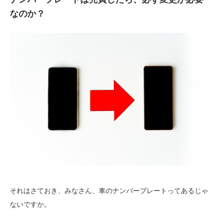
なのか？
それはさておき、みなさん、車のナンバープレートってあるじゃ
ないですか。