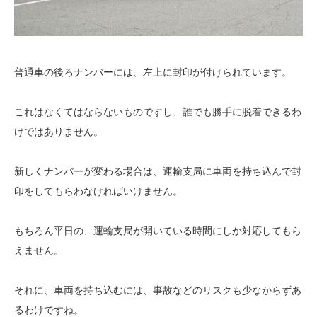
普通車の後ろナンバーには、左上に封印が付けられています。
これはなくてはならないものですし、誰でも勝手に脱着できるわ
けではありません。
新しくナンバーが変わる場合は、運輸支局に車両を持ち込んで封
印をしてもらわなければいけません。
もちろん平日の、運輸支局が開いている時間にしか対応してもら
えません。
それに、車両を持ち込むには、事故などのリスクも少なからずあ
るわけですね。