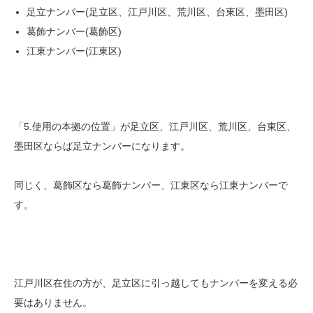
足立ナンバー(足立区、江戸川区、荒川区、台東区、墨田区)
葛飾ナンバー(葛飾区)
江東ナンバー(江東区)
「5.使用の本拠の位置」が足立区、江戸川区、荒川区、台東区、
墨田区ならば足立ナンバーになります。
同じく、葛飾区なら葛飾ナンバー、江東区なら江東ナンバーで
す。
江戸川区在住の方が、足立区に引っ越してもナンバーを変える必
要はありません。