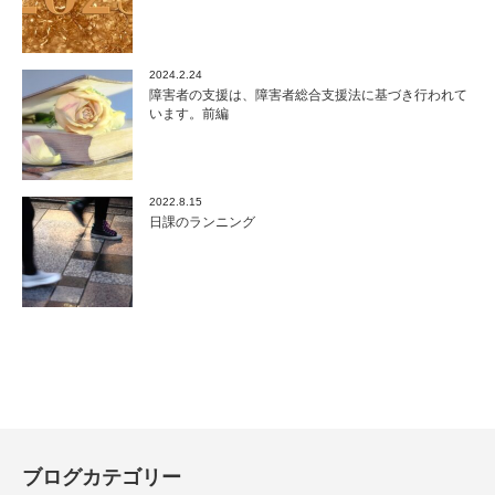
2024.2.24
障害者の支援は、障害者総合支援法に基づき行われて
います。前編
2022.8.15
日課のランニング
ブログカテゴリー