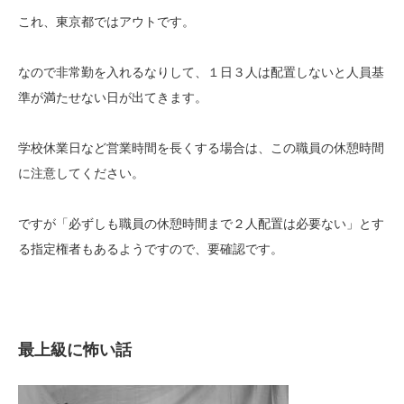
これ、東京都ではアウトです。
なので非常勤を入れるなりして、１日３人は配置しないと人員基
準が満たせない日が出てきます。
学校休業日など営業時間を長くする場合は、この職員の休憩時間
に注意してください。
ですが「必ずしも職員の休憩時間まで２人配置は必要ない」とす
る指定権者もあるようですので、要確認です。
最上級に怖い話