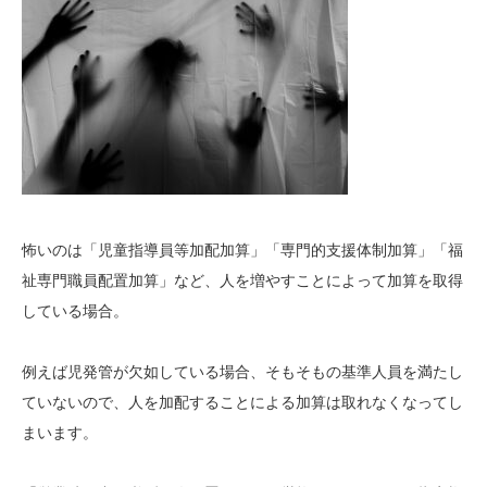
怖いのは「児童指導員等加配加算」「専門的支援体制加算」「福
祉専門職員配置加算」など、人を増やすことによって加算を取得
している場合。
例えば児発管が欠如している場合、そもそもの基準人員を満たし
ていないので、人を加配することによる加算は取れなくなってし
まいます。