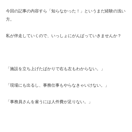
今回の記事の内容すら「知らなかった！」というまだ経験の浅い
方。
私が伴走していくので、いっしょにがんばっていきませんか？
「施設を立ち上げたばかりで右も左もわからない。」
「現場にも出るし、事務仕事もやらなきゃいけない。」
「事務員さんを雇うには人件費が足りない。」