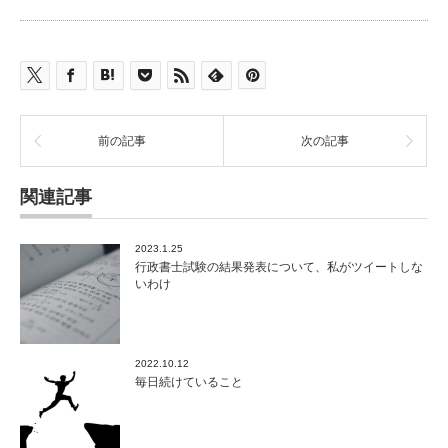
前の記事
次の記事
関連記事
2023.1.25
行政書士試験の結果発表について、私がツイートしな
いわけ
2022.10.12
毎日続けていること