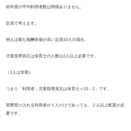
前年度の平均利用者数は関係ありません。
定員で考えます。
例えば最も報酬単価が高い定員10人の場合。
児童指導員又は保育士の人数は2人以上必要です。
（1人は常勤）
つまり「利用者：児童指導員又は保育士＝10：2」です。
実際受け入れる利用者が１人だけであっても、２人以上配置が必
要です。