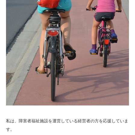
私は、障害者福祉施設を運営している経営者の方を応援していま
す。