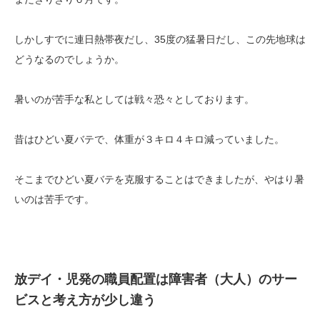
しかしすでに連日熱帯夜だし、35度の猛暑日だし、この先地球は
どうなるのでしょうか。
暑いのが苦手な私としては戦々恐々としております。
昔はひどい夏バテで、体重が３キロ４キロ減っていました。
そこまでひどい夏バテを克服することはできましたが、やはり暑
いのは苦手です。
放デイ・児発の職員配置は障害者（大人）のサー
ビスと考え方が少し違う