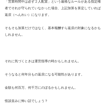
「営業時間中は必ず２人配置」という厳格なルールがある指定権
者でそれが守られていなかった場合、上記加算を算定していれば
返戻（へんれい）になります。
そもそも加算だけではなく、基本報酬すら返戻の対象になるかも
しれません。
それに気づくときは運営指導の時かもしれません。
そうなると何年分もの返戻になる可能性があります。
金額も何百万、何千万にのぼるかもしれません。
怪談並みに怖い話でしょう？