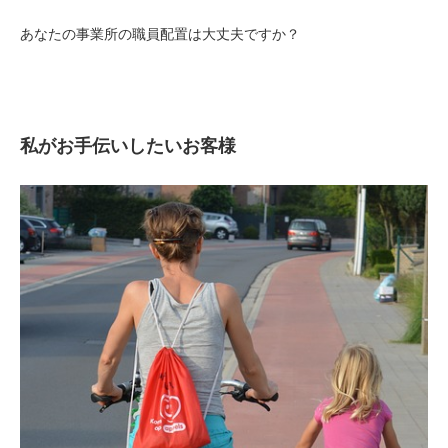
あなたの事業所の職員配置は大丈夫ですか？
私がお手伝いしたいお客様