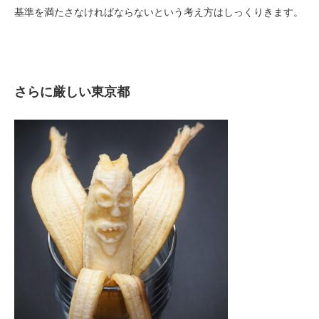
基準を満たさなければならないという考え方はしっくりきます。
さらに厳しい東京都