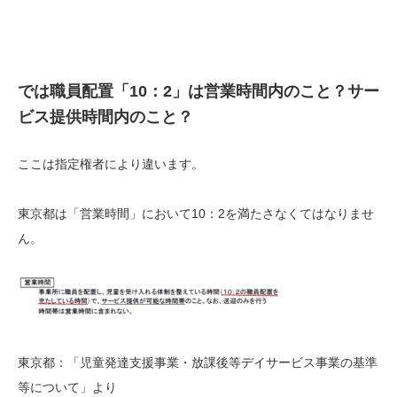
では職員配置「10：2」は営業時間内のこと？サー
ビス提供時間内のこと？
ここは指定権者により違います。
東京都は「営業時間」において10：2を満たさなくてはなりませ
ん。
東京都：「児童発達支援事業・放課後等デイサービス事業の基準
等について」より