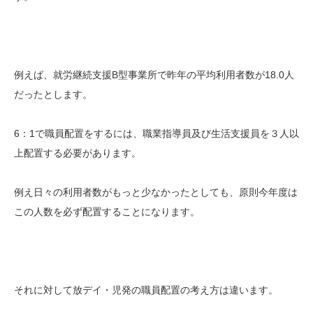
例えば、就労継続支援B型事業所で昨年の平均利用者数が18.0人
だったとします。
6：1で職員配置をするには、職業指導員及び生活支援員を３人以
上配置する必要があります。
例え日々の利用者数がもっと少なかったとしても、原則今年度は
この人数を必ず配置することになります。
それに対して放デイ・児発の職員配置の考え方は違います。