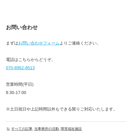
お問い合わせ
まずは
お問い合わせフォーム
よりご連絡ください。
電話はこちらからどうぞ。
070-8962-8513
営業時間(平日)
8:30-17:00
※土日祝日や上記時間以外もできる限りご対応いたします。
すべての記事
,
当事務所の活動
,
障害福祉施設