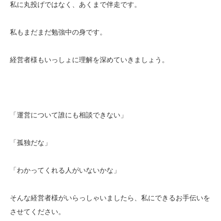
私に丸投げではなく、あくまで伴走です。
私もまだまだ勉強中の身です。
経営者様もいっしょに理解を深めていきましょう。
「運営について誰にも相談できない」
「孤独だな」
「わかってくれる人がいないかな」
そんな経営者様がいらっしゃいましたら、私にできるお手伝いを
させてください。