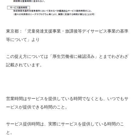
東京都：「児童発達支援事業・放課後等デイサービス事業の基準
等について」より
この捉え方については「厚生労働省に確認済み」とまでわざわざ
記載されています。
営業時間はサービスを提供している時間でなくとも、いつでもサ
ービスが提供できる時間のこと。
サービス提供時間は、実際にサービスを提供している時間のこ
と。