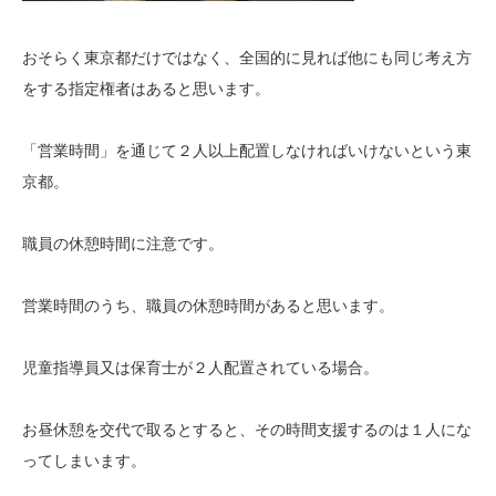
おそらく東京都だけではなく、全国的に見れば他にも同じ考え方
をする指定権者はあると思います。
「営業時間」を通じて２人以上配置しなければいけないという東
京都。
職員の休憩時間に注意です。
営業時間のうち、職員の休憩時間があると思います。
児童指導員又は保育士が２人配置されている場合。
お昼休憩を交代で取るとすると、その時間支援するのは１人にな
ってしまいます。