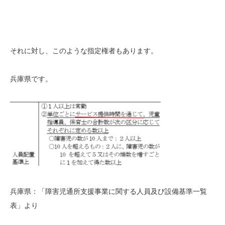
それに対し、このような指定権者もあります。
兵庫県です。
兵庫県：「障害児通所支援事業に関する人員及び設備基準一覧
表」より