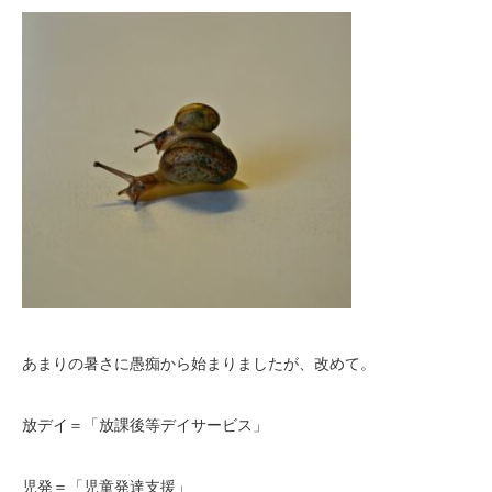
あまりの暑さに愚痴から始まりましたが、改めて。
放デイ＝「放課後等デイサービス」
児発＝「児童発達支援」