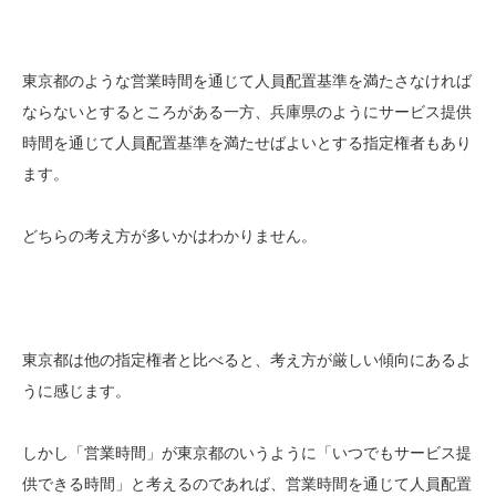
東京都のような営業時間を通じて人員配置基準を満たさなければ
ならないとするところがある一方、兵庫県のようにサービス提供
時間を通じて人員配置基準を満たせばよいとする指定権者もあり
ます。
どちらの考え方が多いかはわかりません。
東京都は他の指定権者と比べると、考え方が厳しい傾向にあるよ
うに感じます。
しかし「営業時間」が東京都のいうように「いつでもサービス提
供できる時間」と考えるのであれば、営業時間を通じて人員配置