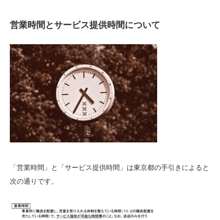
営業時間とサービス提供時間について
「営業時間」と「サービス提供時間」は東京都の手引きによると
次の通りです。