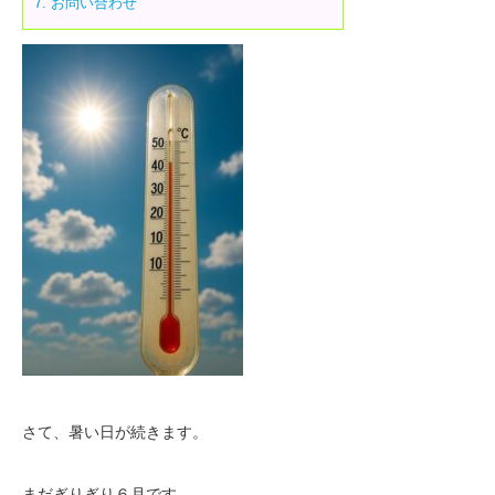
7.
お問い合わせ
さて、暑い日が続きます。
まだぎりぎり６月です。