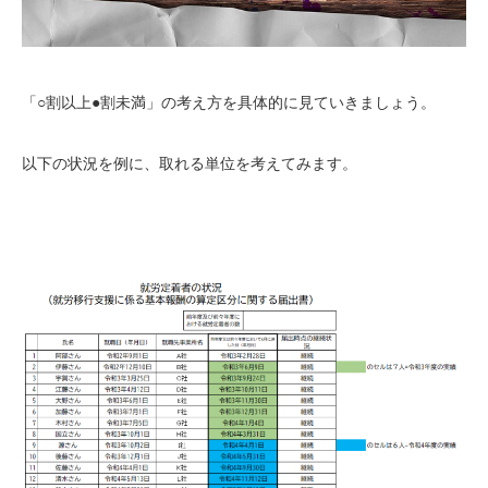
「○割以上●割未満」の考え方を具体的に見ていきましょう。
以下の状況を例に、取れる単位を考えてみます。