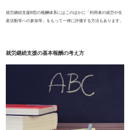
就労継続支援B型の報酬体系にはこのほかに「利用者の就労や生
産活動等への参加等」をもって一律に評価する方法もあります。
就労継続支援の基本報酬の考え方