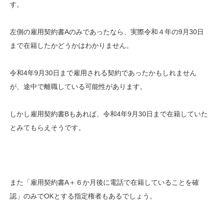
す。
左側の雇用契約書Aのみであったなら、実際令和４年の9月30日
まで在籍したかどうかはわかりません。
令和4年9月30日まで雇用される契約であったかもしれません
が、途中で離職している可能性があります。
しかし雇用契約書Bもあれば、令和4年9月30日まで在籍していた
とみてもらえそうです。
また「雇用契約書A＋６か月後に電話で在籍していることを確
認」のみでOKとする指定権者もあるでしょう。