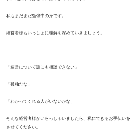
私もまだまだ勉強中の身です。
経営者様もいっしょに理解を深めていきましょう。
「運営について誰にも相談できない」
「孤独だな」
「わかってくれる人がいないかな」
そんな経営者様がいらっしゃいましたら、私にできるお手伝いを
させてください。