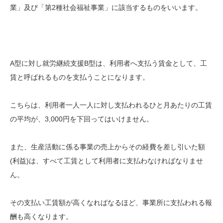
業」及び「第2種社会福祉事業」に該当するものをいいます。
A型に対し就労継続支援B型は、利用者へ支払う賃金として、工
賃と呼ばれるものを支払うことになります。
こちらは、利用者一人一人に対し支払われるひと月あたりの工賃
の平均が、3,000円を下回ってはいけません。
また、生産活動に係る事業の売上からその経費を差し引いた額
(利益)は、すべて工賃として利用者に支払わなければなりませ
ん。
その支払い工賃額が高くなればなるほど、事業所に支払われる報
酬も高くなります。