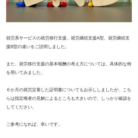
就労系サービスの就労移行支援、就労継続支援A型、就労継続支
援B型の違いをご説明しました。
また、就労移行支援の基本報酬の考え方については、具体的な例
を用いてみました。
６か月の就労定着した証明書についてもお示ししましたが、こち
らは指定権者の見解によるところも大きいので、しっかり確認を
してください。
ご参考になれば、幸いです。