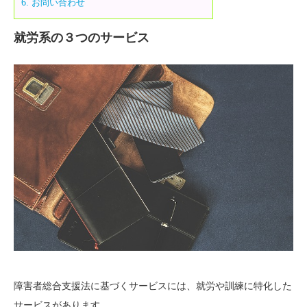
6.
お問い合わせ
就労系の３つのサービス
障害者総合支援法に基づくサービスには、就労や訓練に特化した
サービスがあります。