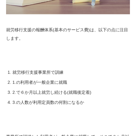
就労移行支援の報酬体系(基本のサービス費)は、以下の点に注目
します。
就労移行支援事業所で訓練
1.の利用者が一般企業に就職
2.で６か月以上就労し続ける(就職後定着)
3.の人数が利用定員数の何割になるか