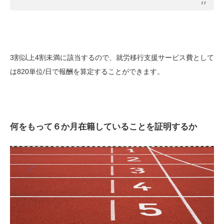
3割以上4割未満に該当するので、就労移行支援サービス費として
は820単位/日で報酬を算定することができます。
何をもって６か月在籍していることを証明するか