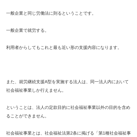
一般企業と同じ労働法に則るということです。
一般企業で就労する。
利用者からしてもこれと最も近い形の支援内容になります。
また、就労継続支援A型を実施する法人は、同一法人内において
社会福祉事業しか行えません。
ということは、法人の定款目的に社会福祉事業以外の目的を含め
ることができません。
社会福祉事業とは、社会福祉法第2条に掲げる「第1種社会福祉事