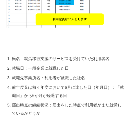
氏名：就労移行支援のサービスを受けていた利用者名
就職日：一般企業に就職した日
就職先事業所名：利用者が就職した社名
前年度又は前々年度において6月に達した日（年月日）：「就
職日」から6か月が経過する日
届出時点の継続状況：届出をした時点で利用者がまだ就労し
ているかどうか