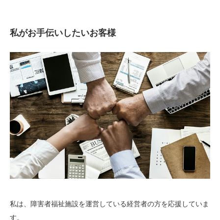
私がお手伝いしたいお客様
私は、障害者福祉施設を運営している経営者の方を応援していま
す。