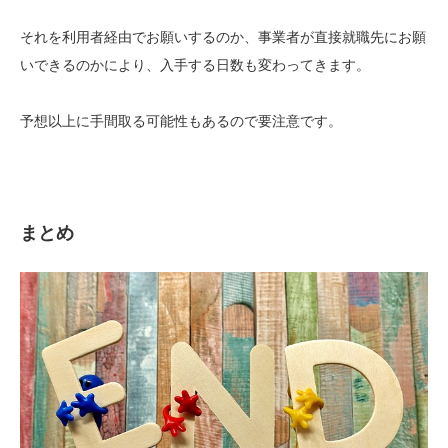
それを利用者経由でお願いするのか、事業者が直接就職先にお願
いできるのかにより、入手する日数も変わってきます。
予想以上に手間取る可能性もあるので要注意です。
まとめ