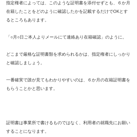
指定権者によっては、このような証明書を添付せずとも、６か月
在籍したことをどのように確認したかを記載するだけでOKとす
るところもあります。
「○月○日ご本人よりメールにて連絡あり在籍確認」のように。
どこまで厳格な証明書類を求められるかは、指定権者にしっかり
と確認しましょう。
一番確実で誰が見てもわかりやすいのは、６か月の在籍証明書を
もらうことかと思います。
証明書は事業所で書けるものではなく、利用者の就職先にお願い
することになります。