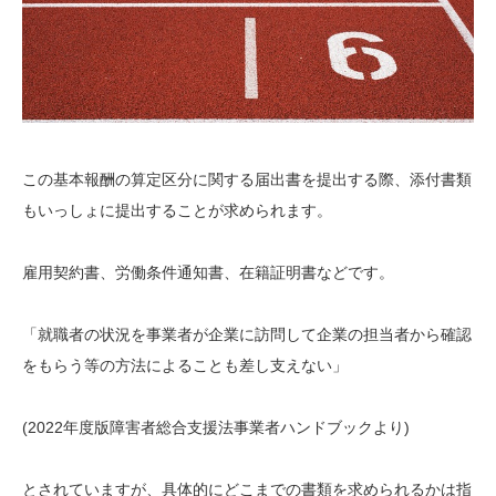
この基本報酬の算定区分に関する届出書を提出する際、添付書類
もいっしょに提出することが求められます。
雇用契約書、労働条件通知書、在籍証明書などです。
「就職者の状況を事業者が企業に訪問して企業の担当者から確認
をもらう等の方法によることも差し支えない」
(2022年度版障害者総合支援法事業者ハンドブックより)
とされていますが、具体的にどこまでの書類を求められるかは指