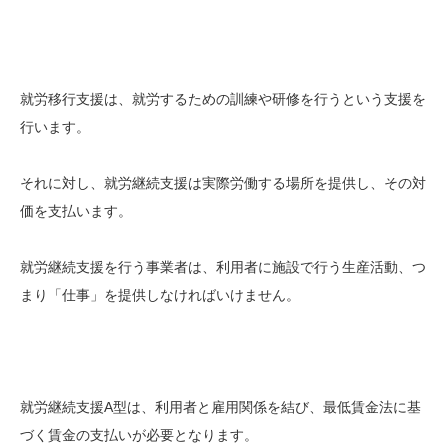
就労移行支援は、就労するための訓練や研修を行うという支援を
行います。
それに対し、就労継続支援は実際労働する場所を提供し、その対
価を支払います。
就労継続支援を行う事業者は、利用者に施設で行う生産活動、つ
まり「仕事」を提供しなければいけません。
就労継続支援A型は、利用者と雇用関係を結び、最低賃金法に基
づく賃金の支払いが必要となります。