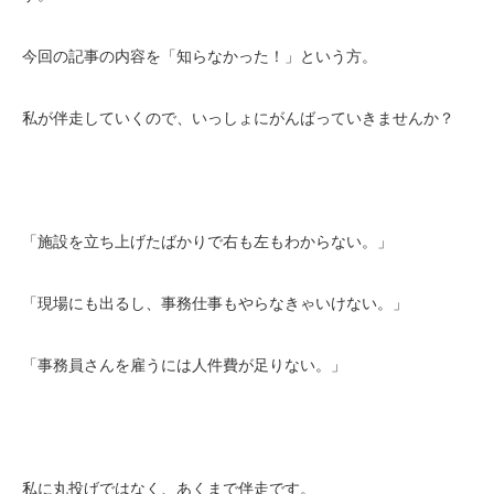
今回の記事の内容を「知らなかった！」という方。
私が伴走していくので、いっしょにがんばっていきませんか？
「施設を立ち上げたばかりで右も左もわからない。」
「現場にも出るし、事務仕事もやらなきゃいけない。」
「事務員さんを雇うには人件費が足りない。」
私に丸投げではなく、あくまで伴走です。