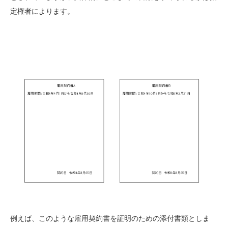
定権者によります。
例えば、このような雇用契約書を証明のための添付書類としま