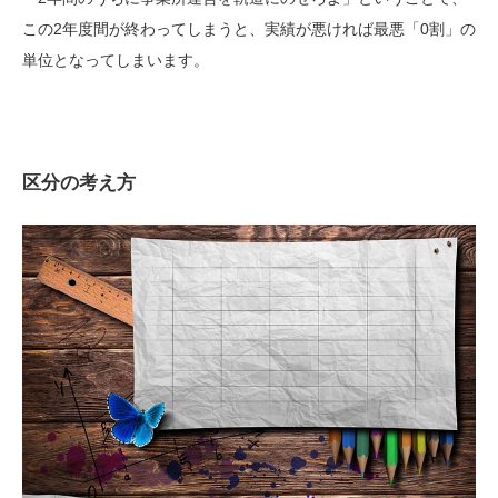
この2年度間が終わってしまうと、実績が悪ければ最悪「0割」の
単位となってしまいます。
区分の考え方