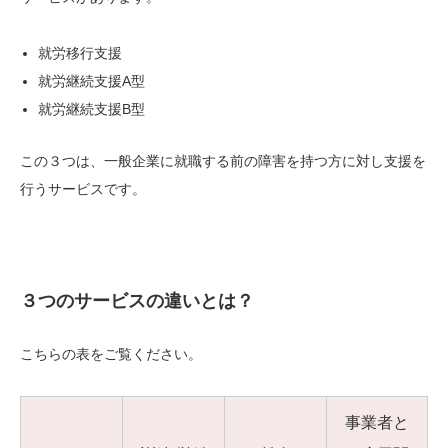
就労移行支援
就労継続支援A型
就労継続支援B型
この３つは、一般企業に就職する前の障害を持つ方に対し支援を
行うサービスです。
３つのサービスの違いとは？
こちらの表をご覧ください。
事業者と