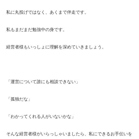
私に丸投げではなく、あくまで伴走です。
私もまだまだ勉強中の身です。
経営者様もいっしょに理解を深めていきましょう。
「運営について誰にも相談できない」
「孤独だな」
「わかってくれる人がいないかな」
そんな経営者様がいらっしゃいましたら、私にできるお手伝いを