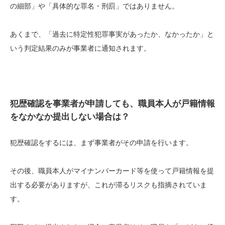
の細部」や「具体的な罪名・刑罰」ではありません。
あくまで、「過去に特定性犯罪事実があったか、なかったか」と
いう判定結果のみが事業者に通知されます。
犯歴確認を事業者が申請しても、職員本人が戸籍情報
をなかなか提出しない場合は？
犯歴確認をするには、まず事業者がその申請を行います。
その後、職員本人がマイナンバーカード等を使って戸籍情報を提
出する必要がありますが、これが滞るリスクも指摘されていま
す。