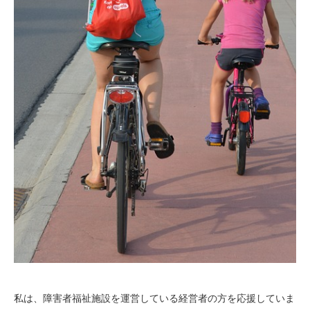
私は、障害者福祉施設を運営している経営者の方を応援していま