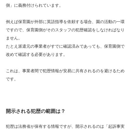
側」に義務付けられています。
例えば保育園が外部に英語指導を依頼する場合、園の活動の一環
ですので、保育園側がそのスタッフの犯歴確認をしなければなり
ません。
たとえ派遣元の事業者がすでに確認済みであっても、保育園側で
改めて確認する必要があります。
これは、事業者間で犯歴情報が安易に共有されるのを避けるため
です。
開示される犯歴の範囲は？
犯歴は法務省が保有する情報ですが、開示されるのは「起訴事実