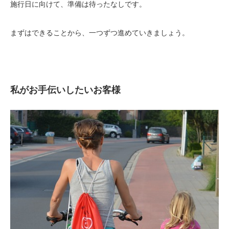
施行日に向けて、準備は待ったなしです。
まずはできることから、一つずつ進めていきましょう。
私がお手伝いしたいお客様