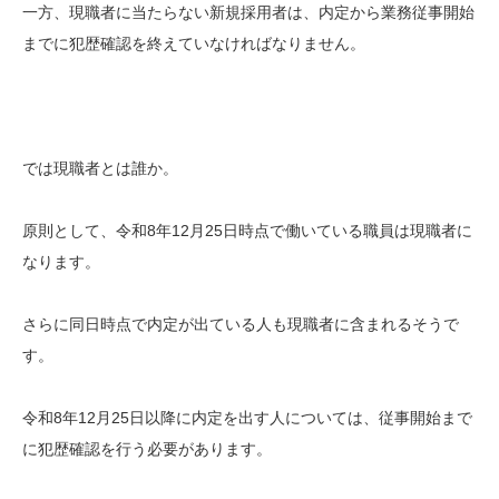
一方、現職者に当たらない新規採用者は、内定から業務従事開始
までに犯歴確認を終えていなければなりません。
では現職者とは誰か。
原則として、令和8年12月25日時点で働いている職員は現職者に
なります。
さらに同日時点で内定が出ている人も現職者に含まれるそうで
す。
令和8年12月25日以降に内定を出す人については、従事開始まで
に犯歴確認を行う必要があります。