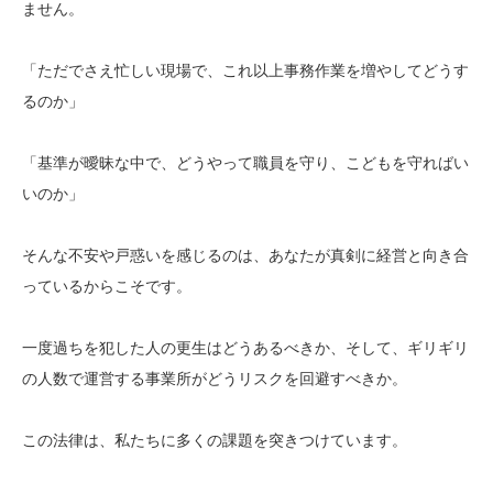
ません。
「ただでさえ忙しい現場で、これ以上事務作業を増やしてどうす
るのか」
「基準が曖昧な中で、どうやって職員を守り、こどもを守ればい
いのか」
そんな不安や戸惑いを感じるのは、あなたが真剣に経営と向き合
っているからこそです。
一度過ちを犯した人の更生はどうあるべきか、そして、ギリギリ
の人数で運営する事業所がどうリスクを回避すべきか。
この法律は、私たちに多くの課題を突きつけています。