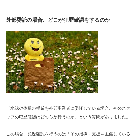
外部委託の場合、どこが犯歴確認をするのか
「水泳や体操の授業を外部事業者に委託している場合、そのスタ
ッフの犯歴確認はどちらが行うのか」という質問がありました。
この場合、犯歴確認を行うのは「その指導・支援を主催している