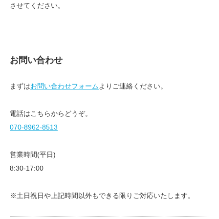
させてください。
お問い合わせ
まずは
お問い合わせフォーム
よりご連絡ください。
電話はこちらからどうぞ。
070-8962-8513
営業時間(平日)
8:30-17:00
※土日祝日や上記時間以外もできる限りご対応いたします。