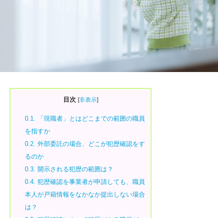
目次
[
非表示
]
0.1.
「現職者」とはどこまでの範囲の職員
を指すか
0.2.
外部委託の場合、どこが犯歴確認をす
るのか
0.3.
開示される犯歴の範囲は？
0.4.
犯歴確認を事業者が申請しても、職員
本人が戸籍情報をなかなか提出しない場合
は？