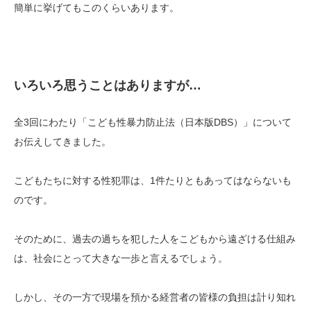
簡単に挙げてもこのくらいあります。
いろいろ思うことはありますが…
全3回にわたり「こども性暴力防止法（日本版DBS）」について
お伝えしてきました。
こどもたちに対する性犯罪は、1件たりともあってはならないも
のです。
そのために、過去の過ちを犯した人をこどもから遠ざける仕組み
は、社会にとって大きな一歩と言えるでしょう。
しかし、その一方で現場を預かる経営者の皆様の負担は計り知れ