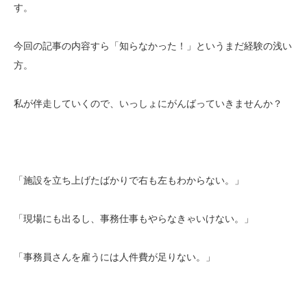
す。
今回の記事の内容すら「知らなかった！」というまだ経験の浅い
方。
私が伴走していくので、いっしょにがんばっていきませんか？
「施設を立ち上げたばかりで右も左もわからない。」
「現場にも出るし、事務仕事もやらなきゃいけない。」
「事務員さんを雇うには人件費が足りない。」