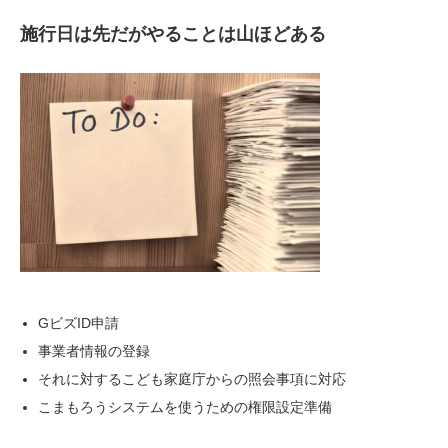
施行日は先だがやることは山ほどある
GビズID申請
事業者情報の登録
それに対するこども家庭庁からの照会事項に対応
こまもろうシステムを使うための権限設定準備