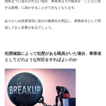
期限までに提出されない場合、事業者はその職員を「こどもに接
する業務」に就かせることができなくなります。
あらかじめ就業規則に提出の義務化を明記し、業務命令として周
知しておく必要があるでしょう。
犯歴確認によって犯歴がある職員がいた場合、事業者
としてどのような対応をすればよいのか