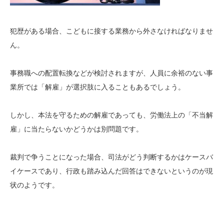
犯歴がある場合、こどもに接する業務から外さなければなりませ
ん。
事務職への配置転換などが検討されますが、人員に余裕のない事
業所では「解雇」が選択肢に入ることもあるでしょう。
しかし、本法を守るための解雇であっても、労働法上の「不当解
雇」に当たらないかどうかは別問題です。
裁判で争うことになった場合、司法がどう判断するかはケースバ
イケースであり、行政も踏み込んだ回答はできないというのが現
状のようです。