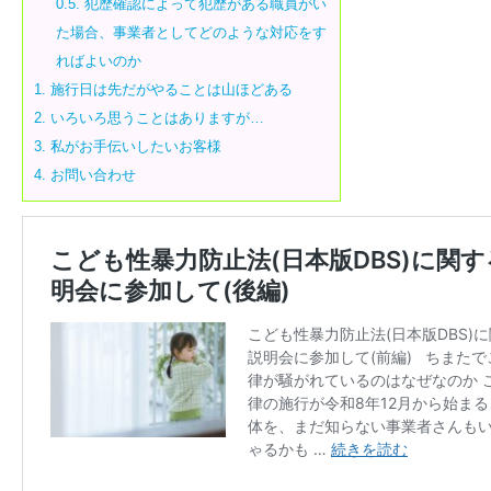
0.5.
犯歴確認によって犯歴がある職員がい
た場合、事業者としてどのような対応をす
ればよいのか
1.
施行日は先だがやることは山ほどある
2.
いろいろ思うことはありますが…
3.
私がお手伝いしたいお客様
4.
お問い合わせ