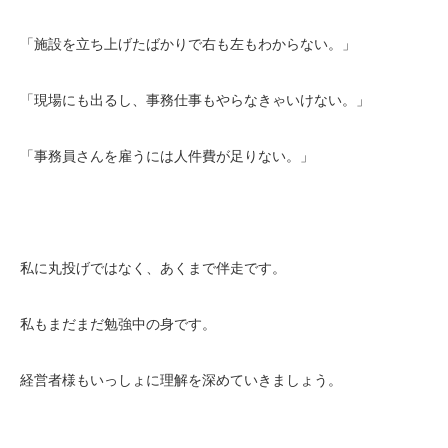
「施設を立ち上げたばかりで右も左もわからない。」
「現場にも出るし、事務仕事もやらなきゃいけない。」
「事務員さんを雇うには人件費が足りない。」
私に丸投げではなく、あくまで伴走です。
私もまだまだ勉強中の身です。
経営者様もいっしょに理解を深めていきましょう。