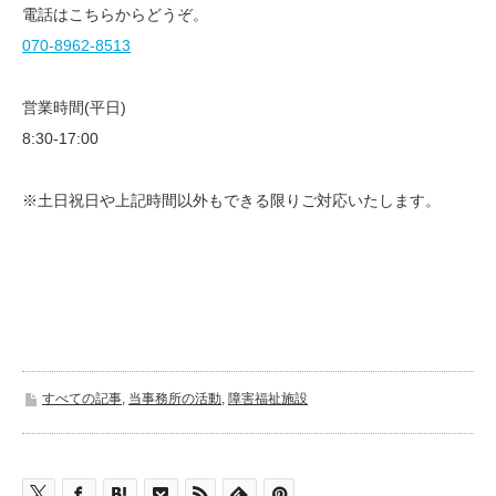
電話はこちらからどうぞ。
070-8962-8513
営業時間(平日)
8:30-17:00
※土日祝日や上記時間以外もできる限りご対応いたします。
すべての記事
,
当事務所の活動
,
障害福祉施設