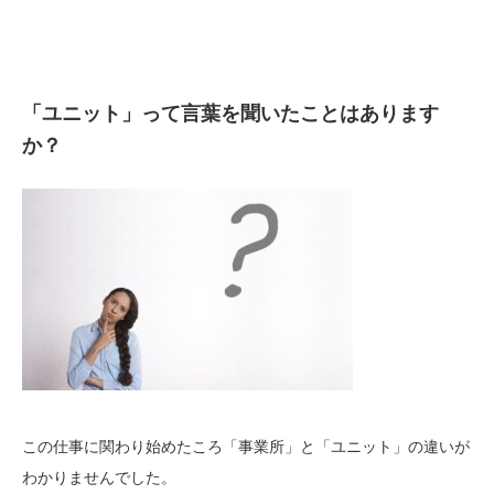
「ユニット」って言葉を聞いたことはあります
か？
この仕事に関わり始めたころ「事業所」と「ユニット」の違いが
わかりませんでした。