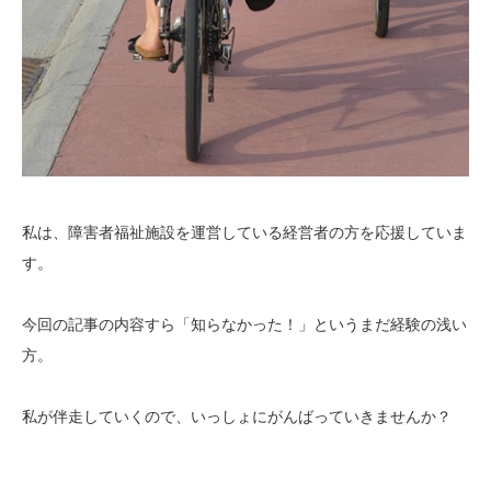
私は、障害者福祉施設を運営している経営者の方を応援していま
す。
今回の記事の内容すら「知らなかった！」というまだ経験の浅い
方。
私が伴走していくので、いっしょにがんばっていきませんか？