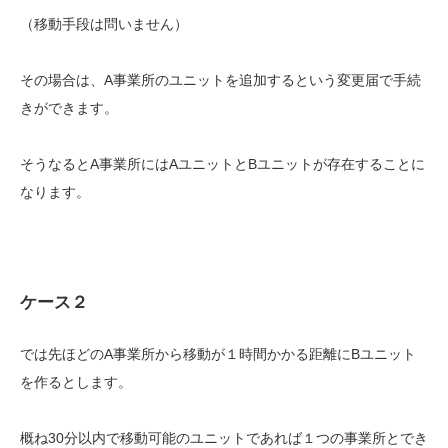
（移動手段は問いません）
その場合は、A事業所のユニットを追加するという変更届で手続
きができます。
そうなるとA事業所にはAユニットとBユニットが存在することに
なります。
ケース２
では先ほどのA事業所から移動が１時間かかる距離にBユニット
を作るとします。
概ね30分以内で移動可能のユニットであれば１つの事業所とでき