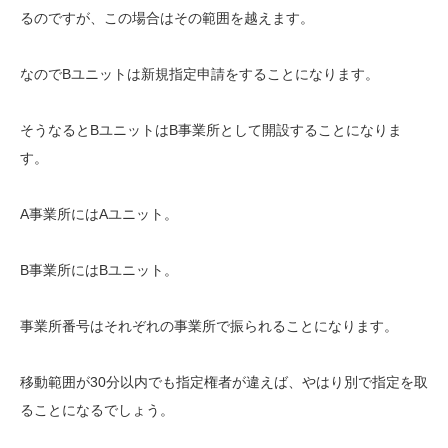
るのですが、この場合はその範囲を越えます。
なのでBユニットは新規指定申請をすることになります。
そうなるとBユニットはB事業所として開設することになりま
す。
A事業所にはAユニット。
B事業所にはBユニット。
事業所番号はそれぞれの事業所で振られることになります。
移動範囲が30分以内でも指定権者が違えば、やはり別で指定を取
ることになるでしょう。