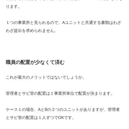
ります。
１つの事業所と見られるので、Aユニットと共通する書類はわざ
わざ提出を求められません。
職員の配置が少なくて済む
これが最大のメリットではないでしょうか。
管理者とサビ管の配置は１事業所単位で配置が決まります。
ケース１の場合、AとBの２つのユニットがありますが、管理者
とサビ管の配置は１人ずつでOKです。