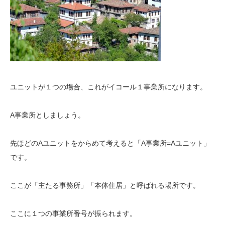
ユニットが１つの場合、これがイコール１事業所になります。
A事業所としましょう。
先ほどのAユニットをからめて考えると「A事業所=Aユニット」
です。
ここが「主たる事務所」「本体住居」と呼ばれる場所です。
ここに１つの事業所番号が振られます。