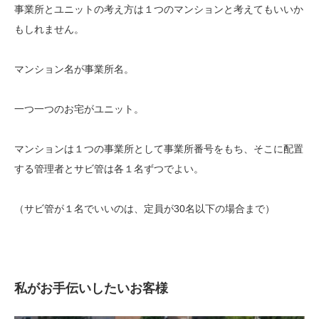
事業所とユニットの考え方は１つのマンションと考えてもいいか
もしれません。
マンション名が事業所名。
一つ一つのお宅がユニット。
マンションは１つの事業所として事業所番号をもち、そこに配置
する管理者とサビ管は各１名ずつでよい。
（サビ管が１名でいいのは、定員が30名以下の場合まで）
私がお手伝いしたいお客様