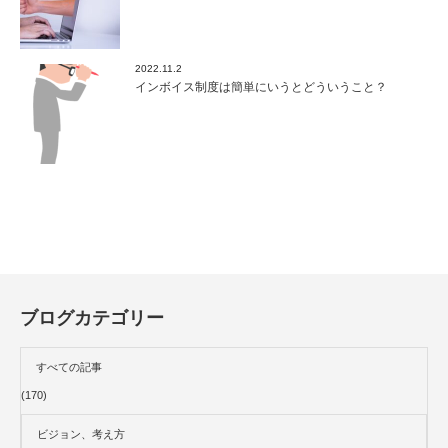
2022.11.2
インボイス制度は簡単にいうとどういうこと？
ブログカテゴリー
すべての記事
(170)
ビジョン、考え方