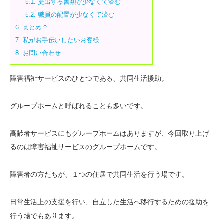
5.1.
提出する書類が少なくて済む
5.2.
職員の配置が少なくて済む
6.
まとめ？
7.
私がお手伝いしたいお客様
8.
お問い合わせ
障害福祉サービスのひとつである、共同生活援助。
グループホームと呼ばれることも多いです。
高齢者サービスにもグループホームはありますが、今回取り上げ
るのは障害福祉サービスのグループホームです。
障害者の方たちが、１つの住居で共同生活を行う場です。
日常生活上の支援を行い、自立した生活へ移行するための援助を
行う場でもあります。