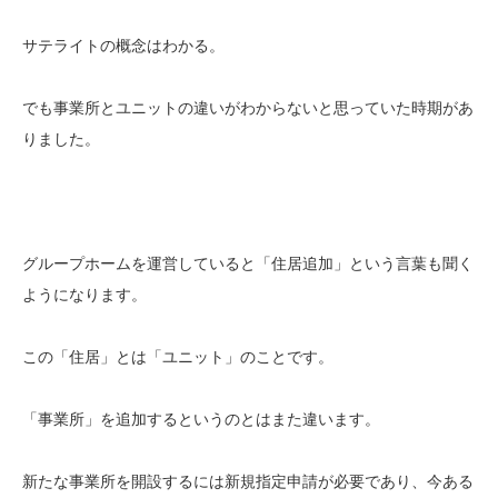
サテライトの概念はわかる。
でも事業所とユニットの違いがわからないと思っていた時期があ
りました。
グループホームを運営していると「住居追加」という言葉も聞く
ようになります。
この「住居」とは「ユニット」のことです。
「事業所」を追加するというのとはまた違います。
新たな事業所を開設するには新規指定申請が必要であり、今ある