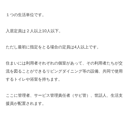
１つの生活単位です。
入居定員は２人以上10人以下。
ただし最初に指定をとる場合の定員は4人以上です。
住まいには利用者それぞれの個室があって、その利用者たちが交
流を図ることができるリビングダイニング等の設備、共同で使用
するトイレや浴室を持ちます。
ここに管理者、サービス管理責任者（サビ管）、世話人、生活支
援員が配置されます。