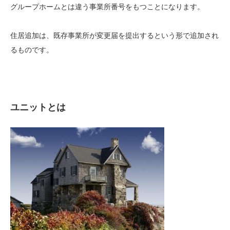
グループホームとは違う事業所番号をもつことになります。
住居追加は、既存事業所が変更届を提出するという形で追加され
るものです。
ユニットとは