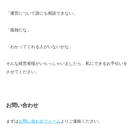
「運営について誰にも相談できない」
「孤独だな」
「わかってくれる人がいないかな」
そんな経営者様がいらっしゃいましたら、私にできるお手伝いを
させてください。
お問い合わせ
まずは
お問い合わせフォーム
よりご連絡ください。