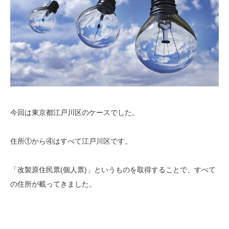
今回は東京都江戸川区のケースでした。
住所①から④はすべて江戸川区です。
「改製原住民票(個人票)」というものを取得することで、すべて
の住所が載ってきました。