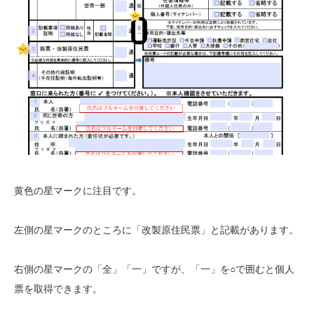
黄色の星マークに注目です。
左側の星マークのところに「改製原住民票」と記載があります。
右側の星マークの「全」「一」ですが、「一」を○で囲むと個人
票を取得できます。