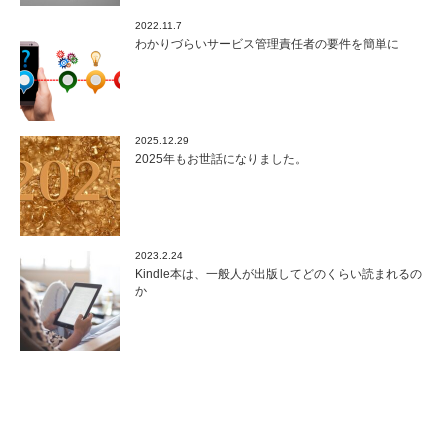
2022.11.7
わかりづらいサービス管理責任者の要件を簡単に
2025.12.29
2025年もお世話になりました。
2023.2.24
Kindle本は、一般人が出版してどのくらい読まれるの
か