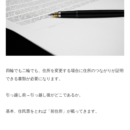
四輪でも二輪でも、住所を変更する場合に住所のつながりが証明
できる書類が必要になります。
引っ越し前→引っ越し後がどこであるか。
基本、住民票をとれば「前住所」が載ってきます。