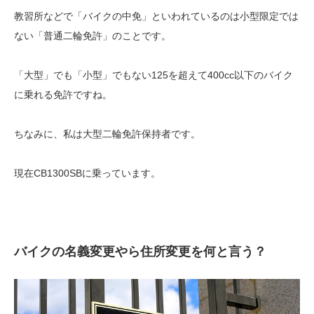
教習所などで「バイクの中免」といわれているのは小型限定では
ない「普通二輪免許」のことです。
「大型」でも「小型」でもない125を超えて400cc以下のバイク
に乗れる免許ですね。
ちなみに、私は大型二輪免許保持者です。
現在CB1300SBに乗っています。
バイクの名義変更やら住所変更を何と言う？