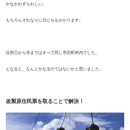
かなかわずらわしい。
もちろんそれなりに日にちもかかります。
住所①から④まではすべて同じ市区町村内でした。
となると、なんとかなるのではないかと思いました。
改製原住民票を取ることで解決！