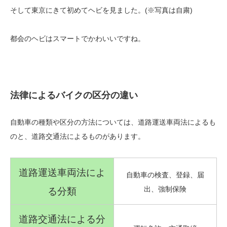
そして東京にきて初めてヘビを見ました。(※写真は自粛)
都会のヘビはスマートでかわいいですね。
法律によるバイクの区分の違い
自動車の種類や区分の方法については、道路運送車両法によるも
のと、道路交通法によるものがあります。
道路運送車両法によ
自動車の検査、登録、届
出、強制保険
る分類
道路交通法による分