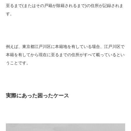
至るまで(またはその戸籍が除籍されるまで)の住所が記録されま
す。
例えば、東京都江戸川区に本籍地を有している場合、江戸川区で
本籍を有してから現在に至るまでの住所がすべて載っているとい
うことです。
実際にあった困ったケース