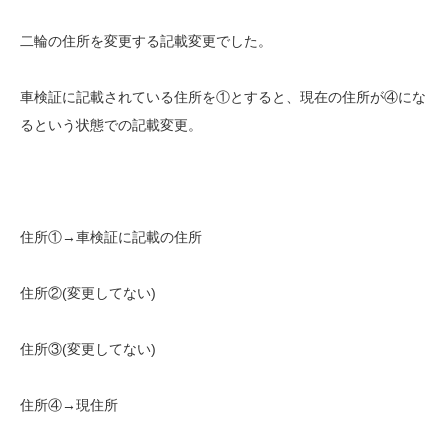
二輪の住所を変更する記載変更でした。
車検証に記載されている住所を①とすると、現在の住所が④にな
るという状態での記載変更。
住所①→車検証に記載の住所
住所②(変更してない)
住所③(変更してない)
住所④→現住所