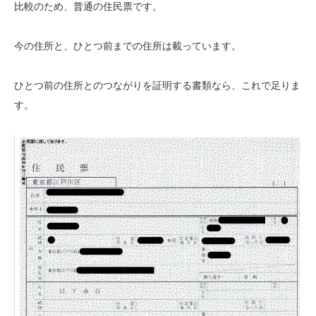
比較のため、普通の住民票です。
今の住所と、ひとつ前までの住所は載っています。
ひとつ前の住所とのつながりを証明する書類なら、これで足りま
す。