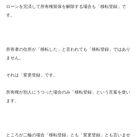
ローンを完済して所有権留保を解除する場合も「移転登録」で
す。
所有者の住所が「移転した」と言われても「移転登録」ではあり
ません。
それは「変更登録」です。
所有権が別人にうつった場合のみ「移転登録」という言葉を使い
ます。
ところが二輪の場合「移転登録」とも「変更登録」とも言いませ