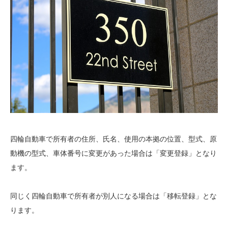
四輪自動車で所有者の住所、氏名、使用の本拠の位置、型式、原
動機の型式、車体番号に変更があった場合は「変更登録」となり
ます。
同じく四輪自動車で所有者が別人になる場合は「移転登録」とな
ります。