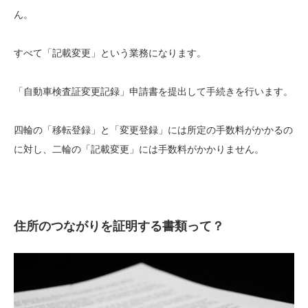
ん。
すべて「記載変更」という業務になります。
「自動車検査証変更記録」申請書を提出して手続きを行います。
四輪の「移転登録」と「変更登録」には所定の手数料がかかるの
に対し、二輪の「記載変更」には手数料がかかりません。
住所のつながりを証明する書類って？