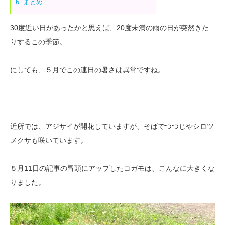
6.
まとめ
30度近い日があったかと思えば、20度未満の雨の日が突然きた
りするこの季節。
にしても、５月でこの連日の暑さは異常ですね。
近所では、アジサイが開花していますが、そばでつつじやシロツ
メクサも咲いています。
５月11日の記事の冒頭にアップしたコガモは、こんなに大きくな
りました。