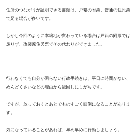
住所のつながりが証明できる書類は、戸籍の附票、普通の住民票
で足る場合が多いです。
しかし今回のように本籍地が変わっている場合は戸籍の附票では
足りず、改製原住民票でその代わりができました。
行わなくても自分が困らない行政手続きは、平日に時間がない、
めんどくさいなどの理由から後回しにしがちです。
ですが、放っておくとあとでものすごく面倒になることがありま
す。
気になっていることがあれば、早め早めに行動しましょう。