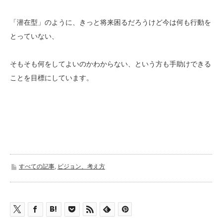
「潜在型」のように、きっと将来困るだろうけど今は何も行動を
とっていない、
そもそも何をしてよいのかわからない、という方も手助けできる
ことを目標にしています。
すべての記事
,
ビジョン、考え方