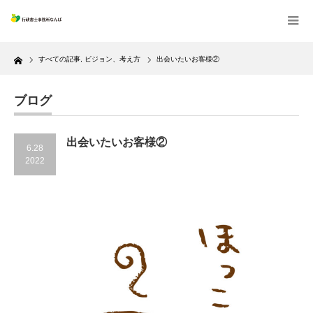
Home
すべての記事
,
ビジョン、考え方
出会いたいお客様②
ブログ
出会いたいお客様②
6.28
2022