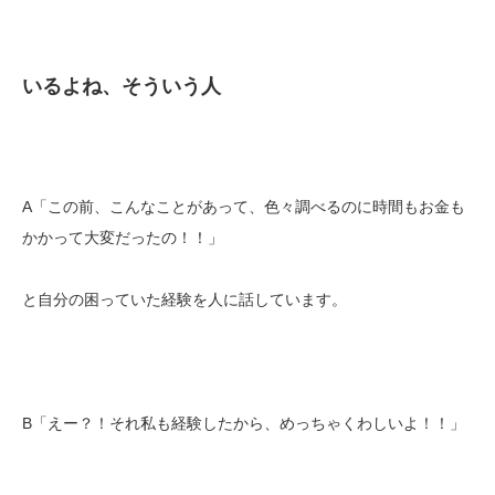
いるよね、そういう人
A「この前、こんなことがあって、色々調べるのに時間もお金も
かかって大変だったの！！」
と自分の困っていた経験を人に話しています。
B「えー？！それ私も経験したから、めっちゃくわしいよ！！」