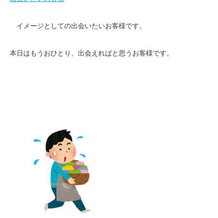
イメージとしての出会いたいお客様です。
本日はもうおひとり、出会えればと思うお客様です。