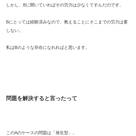
しかし、Bに聞いていればその労力は少なくてすんだのです。
Bにとっては経験済みなので、教えることにそこまでの労力は要
しない。
私はBのような存在になれればと思います。
問題を解決すると言ったって
このAのケースの問題は「発生型」。