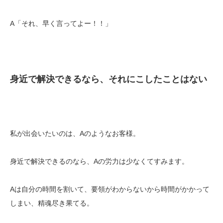
A「それ、早く言ってよー！！」
身近で解決できるなら、それにこしたことはない
私が出会いたいのは、Aのようなお客様。
身近で解決できるのなら、Aの労力は少なくてすみます。
Aは自分の時間を割いて、要領がわからないから時間がかかって
しまい、精魂尽き果てる。