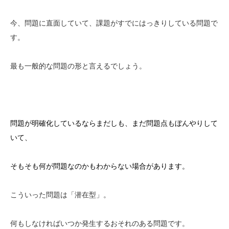
今、問題に直面していて、課題がすでにはっきりしている問題で
す。
最も一般的な問題の形と言えるでしょう。
問題が明確化しているならまだしも、まだ問題点もぼんやりして
いて、
そもそも何が問題なのかもわからない場合があります。
こういった問題は「潜在型」。
何もしなければいつか発生するおそれのある問題です。