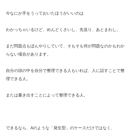
今なにか手をうっておいたほうがいいのは
わかっちゃいるけど、めんどくさいし、先送り、あとまわし。
まだ問題点もぼんやりしていて、そもそも何が問題なのかもわか
らない場合があります。
自分の頭の中を自分で整理できる人もいれば、人に話すことで整
理できる人。
または書き出すことによって整理できる人。
できるなら、Aのような「発生型」のケースだけではなく、