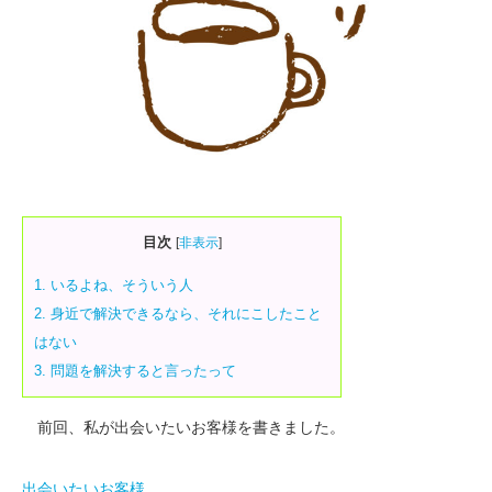
目次
[
非表示
]
1.
いるよね、そういう人
2.
身近で解決できるなら、それにこしたこと
はない
3.
問題を解決すると言ったって
前回、私が出会いたいお客様を書きました。
出会いたいお客様