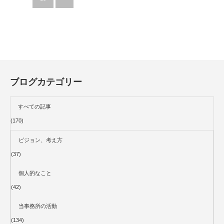
ブログカテゴリー
すべての記事
(170)
ビジョン、考え方
(37)
個人的なこと
(42)
当事務所の活動
(134)