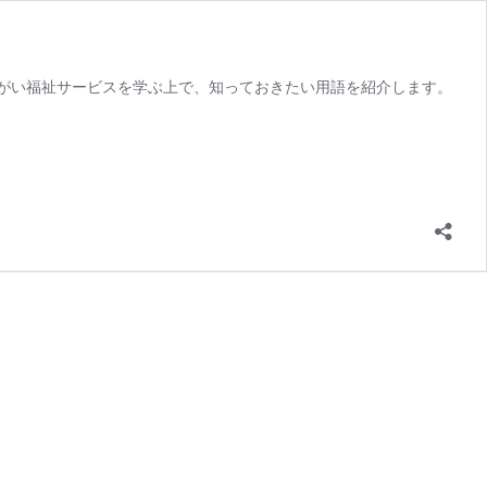
障がい福祉サービスを学ぶ上で、知っておきたい用語を紹介します。